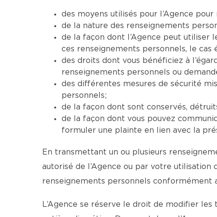
des moyens utilisés pour l’Agence pour 
de la nature des renseignements personne
de la façon dont l’Agence peut utiliser
ces renseignements personnels, le cas 
des droits dont vous bénéficiez à l’ég
renseignements personnels ou demander 
des différentes mesures de sécurité mi
personnels;
de la façon dont sont conservés, détrui
de la façon dont vous pouvez communiqu
formuler une plainte en lien avec la pré
En transmettant un ou plusieurs renseignemen
autorisé de l’Agence ou par votre utilisation
renseignements personnels conformément aux
L’Agence se réserve le droit de modifier les 