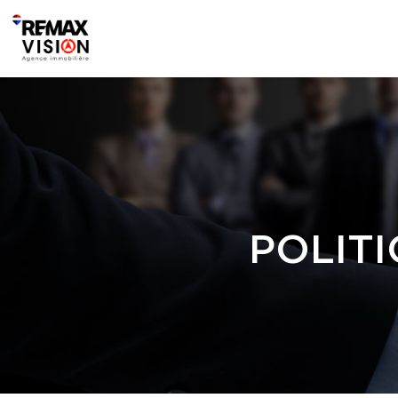
POLITI