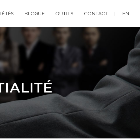
IÉTÉS
BLOGUE
OUTILS
CONTACT
EN
IALITÉ