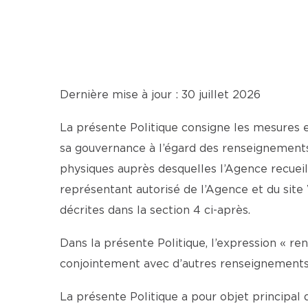
Dernière mise à jour : 30 juillet 2026
La présente Politique consigne les mesures 
sa gouvernance à l’égard des renseignements
physiques auprès desquelles l’Agence recueil
représentant autorisé de l’Agence et du si
décrites dans la section 4 ci-après.
Dans la présente Politique, l’expression « r
conjointement avec d’autres renseignements, 
La présente Politique a pour objet principal d