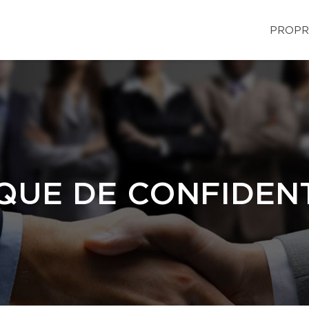
PROPR
QUE DE CONFIDENT