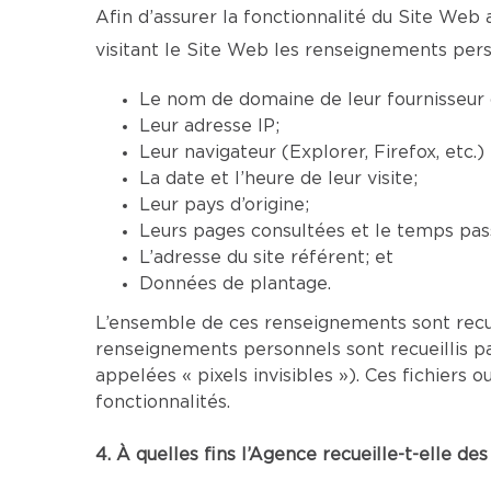
Afin d’assurer la fonctionnalité du Site Web 
visitant le Site Web les renseignements pers
Le nom de domaine de leur fournisseur d
Leur adresse IP;
Leur navigateur (Explorer, Firefox, etc.
La date et l’heure de leur visite;
Leur pays d’origine;
Leurs pages consultées et le temps pass
L’adresse du site référent; et
Données de plantage.
L’ensemble de ces renseignements sont recu
renseignements personnels sont recueillis p
appelées « pixels invisibles »). Ces fichier
fonctionnalités.
4. À quelles fins l’Agence recueille-t-elle d