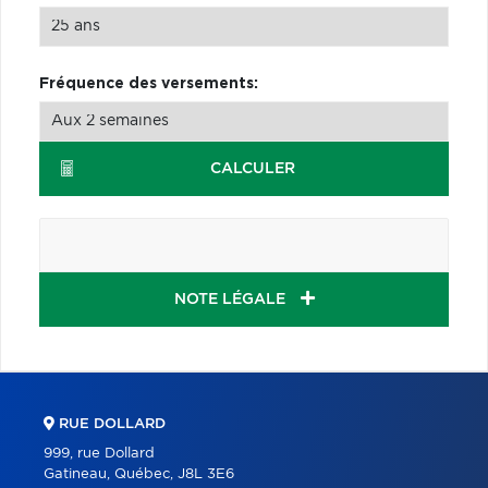
Fréquence des versements:
CALCULER
NOTE LÉGALE
RUE DOLLARD
999, rue Dollard
Gatineau, Québec, J8L 3E6