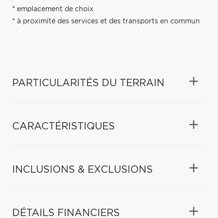
* emplacement de choix
* à proximité des services et des transports en commun
PARTICULARITÉS DU TERRAIN
CARACTÉRISTIQUES
INCLUSIONS & EXCLUSIONS
DÉTAILS FINANCIERS