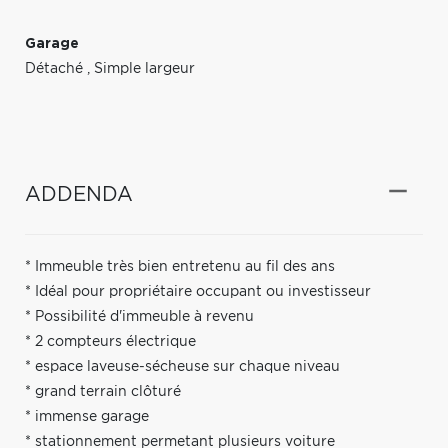
Garage
Détaché
,
Simple largeur
ADDENDA
* Immeuble très bien entretenu au fil des ans
* Idéal pour propriétaire occupant ou investisseur
* Possibilité d'immeuble à revenu
* 2 compteurs électrique
* espace laveuse-sécheuse sur chaque niveau
* grand terrain clôturé
* immense garage
* stationnement permetant plusieurs voiture