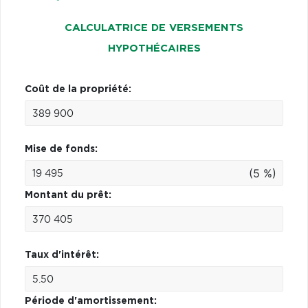
CALCULATRICE DE VERSEMENTS
HYPOTHÉCAIRES
Coût de la propriété:
Mise de fonds:
(5 %)
Montant du prêt:
Taux d'intérêt:
Période d'amortissement: