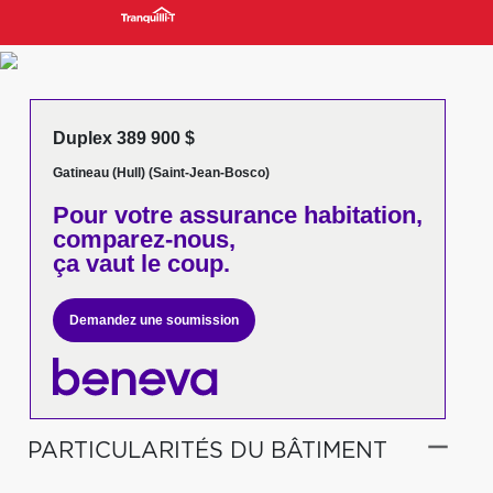
Duplex 389 900 $
Gatineau (Hull) (Saint-Jean-Bosco)
Pour votre
assurance habitation,
comparez-nous,
ça vaut le coup.
Demandez une soumission
PARTICULARITÉS DU BÂTIMENT