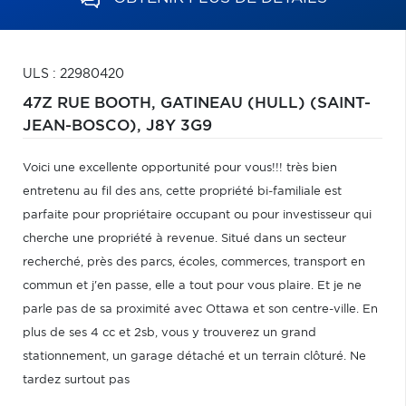
ULS : 22980420
47Z RUE BOOTH,
GATINEAU (HULL) (SAINT-
JEAN-BOSCO),
J8Y 3G9
Voici une excellente opportunité pour vous!!! très bien
entretenu au fil des ans, cette propriété bi-familiale est
parfaite pour propriétaire occupant ou pour investisseur qui
cherche une propriété à revenue. Situé dans un secteur
recherché, près des parcs, écoles, commerces, transport en
commun et j'en passe, elle a tout pour vous plaire. Et je ne
parle pas de sa proximité avec Ottawa et son centre-ville. En
plus de ses 4 cc et 2sb, vous y trouverez un grand
stationnement, un garage détaché et un terrain clôturé. Ne
tardez surtout pas