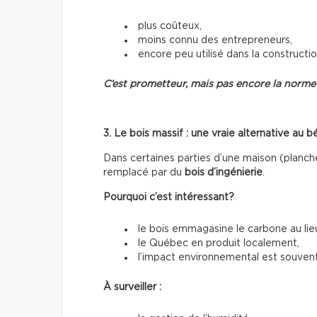
plus coûteux,
moins connu des entrepreneurs,
encore peu utilisé dans la constructio
C’est prometteur, mais pas encore la norme
3. Le bois massif : une vraie alternative au b
Dans certaines parties d’une maison (planche
remplacé par du
bois d’ingénierie
.
Pourquoi c’est intéressant?
le bois emmagasine le carbone au lieu
le Québec en produit localement,
l’impact environnemental est souvent 
À surveiller :