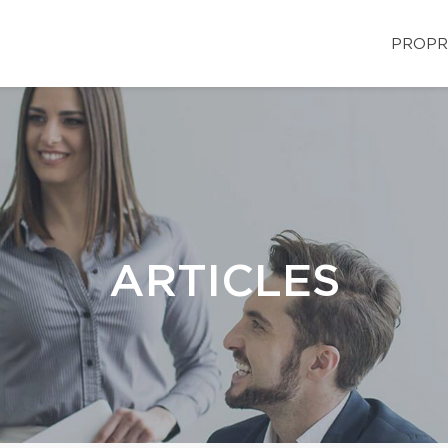
PROPR
ARTICLES