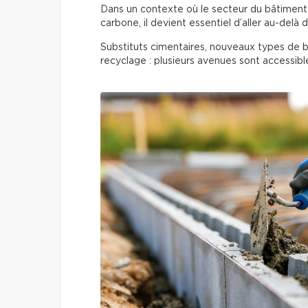
Dans un contexte où le secteur du bâtiment
carbone, il devient essentiel d’aller au-delà 
Substituts cimentaires, nouveaux types de b
recyclage : plusieurs avenues sont accessible