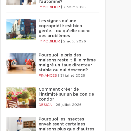
l'automne?
IMMOBILIER
|
7 août 2026
Les signes qu'une
copropriété est bien
gérée… ou qu'elle cache
des problèmes
IMMOBILIER
|
2 août 2026
Pourquoi le prix des
maisons reste-t-il le même
malgré un taux directeur
stable ou qui descend?
FINANCES
|
31 juillet 2026
Comment créer de
l'intimité sur un balcon de
condo?
DESIGN
|
26 juillet 2026
Pourquoi les insectes
envahissent certaines
maisons plus que d'autres