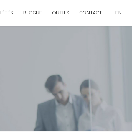
IÉTÉS
BLOGUE
OUTILS
CONTACT
EN