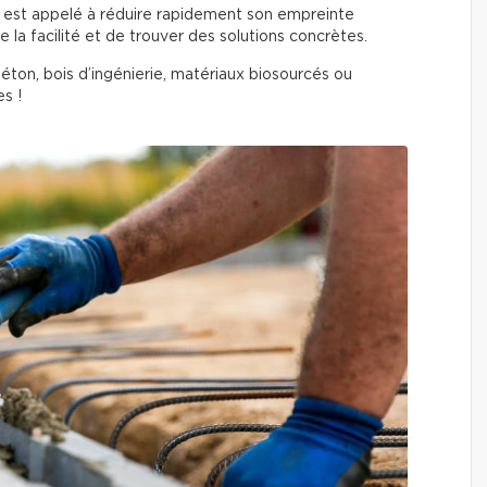
 est appelé à réduire rapidement son empreinte
de la facilité et de trouver des solutions concrètes.
éton, bois d’ingénierie, matériaux biosourcés ou
s !