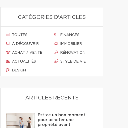
CATÉGORIES D'ARTICLES
TOUTES
FINANCES
À DÉCOUVRIR
IMMOBILIER
ACHAT / VENTE
RÉNOVATION
ACTUALITÉS
STYLE DE VIE
DESIGN
ARTICLES RÉCENTS
Est-ce un bon moment
pour acheter une
propriété avant