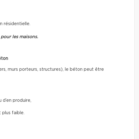
n résidentielle.
 pour les maisons.
éton
rs, murs porteurs, structures), le béton peut être
 d’en produire,
plus faible.