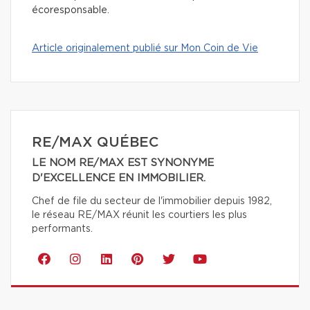
écoresponsable.
Article originalement publié sur Mon Coin de Vie
RE/MAX QUÉBEC
LE NOM RE/MAX EST SYNONYME
D'EXCELLENCE EN IMMOBILIER.
Chef de file du secteur de l'immobilier depuis 1982,
le réseau RE/MAX réunit les courtiers les plus
performants.