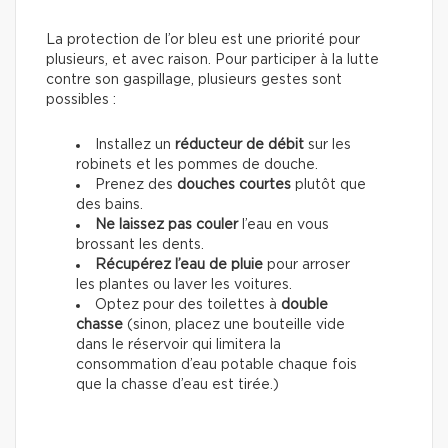
La protection de l’or bleu est une priorité pour
plusieurs, et avec raison. Pour participer à la lutte
contre son gaspillage, plusieurs gestes sont
possibles :
Installez un
réducteur de débit
sur les
robinets et les pommes de douche.
Prenez des
douches courtes
plutôt que
des bains.
Ne laissez pas couler
l’eau en vous
brossant les dents.
Récupérez l’eau de pluie
pour arroser
les plantes ou laver les voitures.
Optez pour des toilettes à
double
chasse
(sinon, placez une bouteille vide
dans le réservoir qui limitera la
consommation d’eau potable chaque fois
que la chasse d’eau est tirée.)