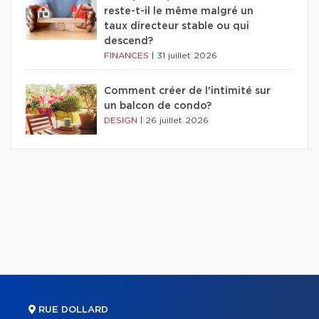
reste-t-il le même malgré un
taux directeur stable ou qui
descend?
FINANCES
|
31 juillet 2026
Comment créer de l'intimité sur
un balcon de condo?
DESIGN
|
26 juillet 2026
RUE DOLLARD