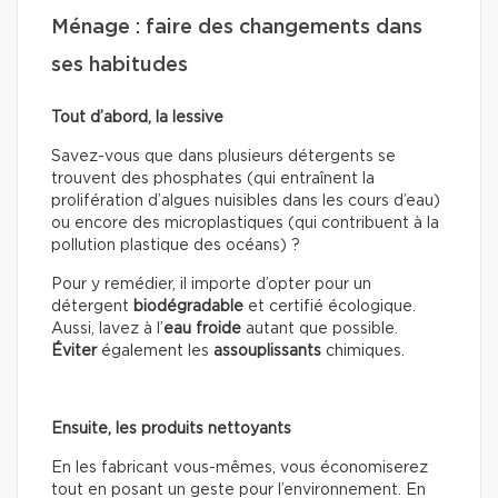
Ménage : faire des changements dans
ses habitudes
Tout d’abord, la lessive
Savez-vous que dans plusieurs détergents se
trouvent des phosphates (qui entraînent la
prolifération d’algues nuisibles dans les cours d’eau)
ou encore des microplastiques (qui contribuent à la
pollution plastique des océans) ?
Pour y remédier, il importe d’opter pour un
détergent
biodégradable
et certifié écologique.
Aussi, lavez à l’
eau froide
autant que possible.
Éviter
également les
assouplissants
chimiques.
Ensuite, les produits nettoyants
En les fabricant vous-mêmes, vous économiserez
tout en posant un geste pour l’environnement. En