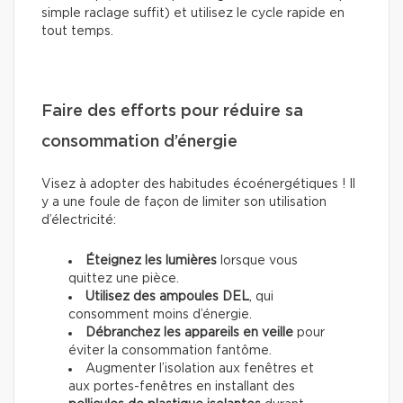
simple raclage suffit) et utilisez le cycle rapide en
tout temps.
Faire des efforts pour réduire sa
consommation d’énergie
Visez à adopter des habitudes écoénergétiques ! Il
y a une foule de façon de limiter son utilisation
d’électricité:
Éteignez les lumières
lorsque vous
quittez une pièce.
Utilisez des ampoules DEL
, qui
consomment moins d’énergie.
Débranchez les appareils en veille
pour
éviter la consommation fantôme.
Augmenter l’isolation aux fenêtres et
aux portes-fenêtres en installant des