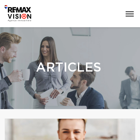
ARTICLES