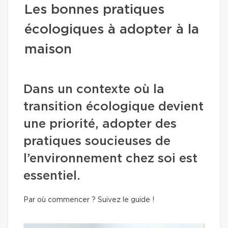
Les bonnes pratiques
écologiques à adopter à la
maison
Dans un contexte où la
transition écologique devient
une priorité, adopter des
pratiques soucieuses de
l’environnement chez soi est
essentiel.
Par où commencer ? Suivez le guide !