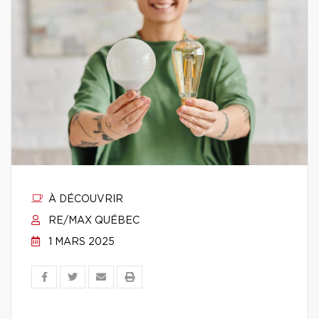
À DÉCOUVRIR
RE/MAX QUÉBEC
1 MARS 2025