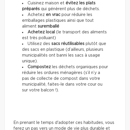
Cuisinez maison et
évitez les plats
préparés
qui génèrent plus de déchets.
Achetez
en vrac
pour réduire les
emballages plastiques ainsi que tout
aliment
suremballé
Achetez local
(le transport des aliments
est très polluant)
Utilisez des
sacs réutilisables
plutôt que
des sacs en plastique (d’ailleurs, plusieurs
municipalités ont banni les sacs à usage
unique).
Compostez
les déchets organiques pour
réduire les ordures ménagères (s’il n’y a
pas de collecte de compost dans votre
municipalité, faites-le dans votre cour ou
sur votre balcon !).
En prenant le temps d'adopter ces habitudes, vous
ferez un pas vers un mode de vie plus durable et