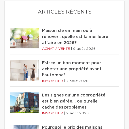
ARTICLES RÉCENTS
Maison clé en main ou à
rénover : quelle est la meilleure
affaire en 2026?
ACHAT / VENTE
|
9 août 2026
Est-ce un bon moment pour
acheter une propriété avant
l'automne?
IMMOBILIER
|
7 août 2026
Les signes qu'une copropriété
est bien gérée… ou qu'elle
cache des problèmes
IMMOBILIER
|
2 août 2026
Pourquoi le prix des maisons