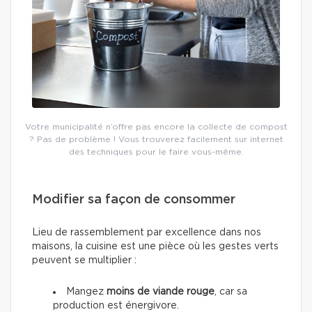
Votre municipalité n’offre pas encore la collecte de compost
? Pas de problème ! Vous trouverez facilement sur internet
des techniques pour le faire vous-même.
Modifier sa façon de consommer
Lieu de rassemblement par excellence dans nos
maisons, la cuisine est une pièce où les gestes verts
peuvent se multiplier :
Mangez
moins de viande rouge
, car sa
production est énergivore.